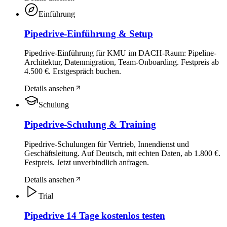
Einführung
Pipedrive-Einführung & Setup
Pipedrive-Einführung für KMU im DACH-Raum: Pipeline-
Architektur, Datenmigration, Team-Onboarding. Festpreis ab
4.500 €. Erstgespräch buchen.
Details ansehen
Schulung
Pipedrive-Schulung & Training
Pipedrive-Schulungen für Vertrieb, Innendienst und
Geschäftsleitung. Auf Deutsch, mit echten Daten, ab 1.800 €.
Festpreis. Jetzt unverbindlich anfragen.
Details ansehen
Trial
Pipedrive 14 Tage kostenlos testen