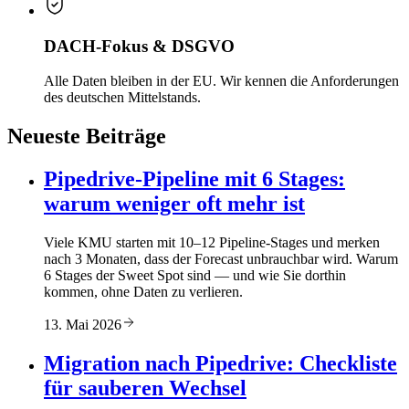
DACH-Fokus & DSGVO
Alle Daten bleiben in der EU. Wir kennen die Anforderungen
des deutschen Mittelstands.
Neueste Beiträge
Pipedrive-Pipeline mit 6 Stages:
warum weniger oft mehr ist
Viele KMU starten mit 10–12 Pipeline-Stages und merken
nach 3 Monaten, dass der Forecast unbrauchbar wird. Warum
6 Stages der Sweet Spot sind — und wie Sie dorthin
kommen, ohne Daten zu verlieren.
13. Mai 2026
Migration nach Pipedrive: Checkliste
für sauberen Wechsel