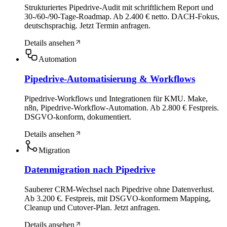
Strukturiertes Pipedrive-Audit mit schriftlichem Report und
30-/60-/90-Tage-Roadmap. Ab 2.400 € netto. DACH-Fokus,
deutschsprachig. Jetzt Termin anfragen.
Details ansehen
Automation
Pipedrive-Automatisierung & Workflows
Pipedrive-Workflows und Integrationen für KMU. Make,
n8n, Pipedrive-Workflow-Automation. Ab 2.800 € Festpreis.
DSGVO-konform, dokumentiert.
Details ansehen
Migration
Datenmigration nach Pipedrive
Sauberer CRM-Wechsel nach Pipedrive ohne Datenverlust.
Ab 3.200 €. Festpreis, mit DSGVO-konformem Mapping,
Cleanup und Cutover-Plan. Jetzt anfragen.
Details ansehen