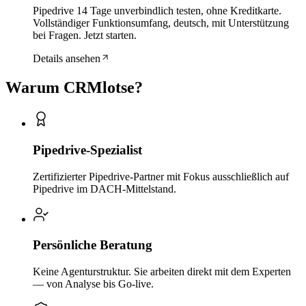
Pipedrive 14 Tage unverbindlich testen, ohne Kreditkarte.
Vollständiger Funktionsumfang, deutsch, mit Unterstützung
bei Fragen. Jetzt starten.
Details ansehen
Warum CRMlotse?
Pipedrive-Spezialist
Zertifizierter Pipedrive-Partner mit Fokus ausschließlich auf
Pipedrive im DACH-Mittelstand.
Persönliche Beratung
Keine Agenturstruktur. Sie arbeiten direkt mit dem Experten
— von Analyse bis Go-live.