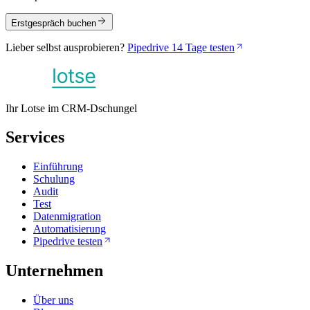
Erstgespräch buchen
Lieber selbst ausprobieren?
Pipedrive 14 Tage testen
Ihr Lotse im CRM-Dschungel
Services
Einführung
Schulung
Audit
Test
Datenmigration
Automatisierung
Pipedrive testen
Unternehmen
Über uns