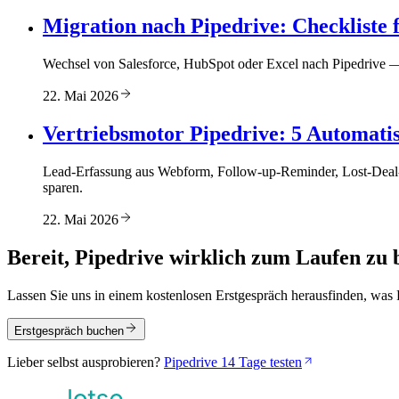
Migration nach Pipedrive: Checkliste 
Wechsel von Salesforce, HubSpot oder Excel nach Pipedrive
22. Mai 2026
Vertriebsmotor Pipedrive: 5 Automati
Lead-Erfassung aus Webform, Follow-up-Reminder, Lost-Dea
sparen.
22. Mai 2026
Bereit, Pipedrive wirklich zum Laufen zu 
Lassen Sie uns in einem kostenlosen Erstgespräch herausfinden, was Pi
Erstgespräch buchen
Lieber selbst ausprobieren?
Pipedrive 14 Tage testen