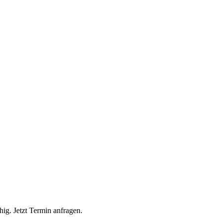
ig. Jetzt Termin anfragen.