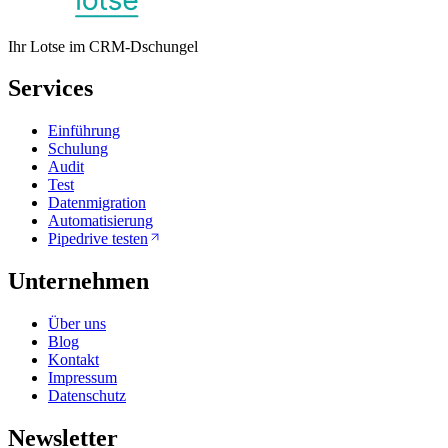
Ihr Lotse im CRM-Dschungel
Services
Einführung
Schulung
Audit
Test
Datenmigration
Automatisierung
Pipedrive testen
Unternehmen
Über uns
Blog
Kontakt
Impressum
Datenschutz
Newsletter