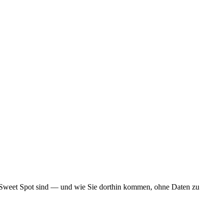
 Sweet Spot sind — und wie Sie dorthin kommen, ohne Daten zu