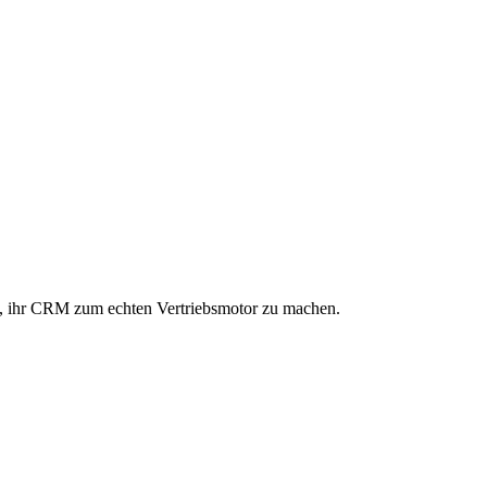
, ihr CRM zum echten Vertriebsmotor zu machen.