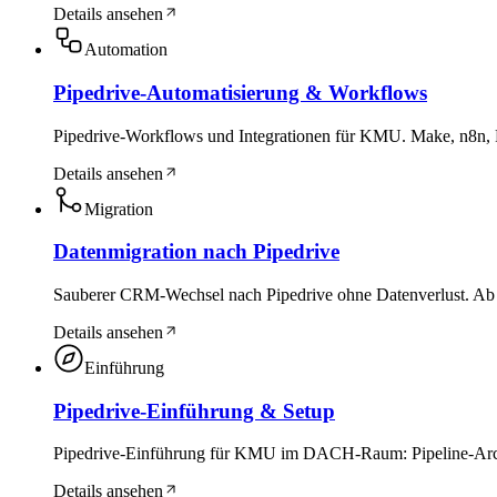
Details ansehen
Automation
Pipedrive-Automatisierung & Workflows
Pipedrive-Workflows und Integrationen für KMU. Make, n8n,
Details ansehen
Migration
Datenmigration nach Pipedrive
Sauberer CRM-Wechsel nach Pipedrive ohne Datenverlust. Ab 
Details ansehen
Einführung
Pipedrive-Einführung & Setup
Pipedrive-Einführung für KMU im DACH-Raum: Pipeline-Archit
Details ansehen