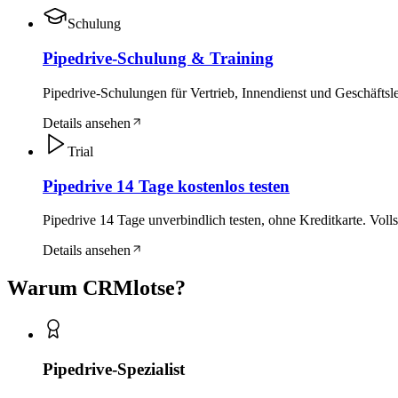
Schulung
Pipedrive-Schulung & Training
Pipedrive-Schulungen für Vertrieb, Innendienst und Geschäftsle
Details ansehen
Trial
Pipedrive 14 Tage kostenlos testen
Pipedrive 14 Tage unverbindlich testen, ohne Kreditkarte. Volls
Details ansehen
Warum CRMlotse?
Pipedrive-Spezialist